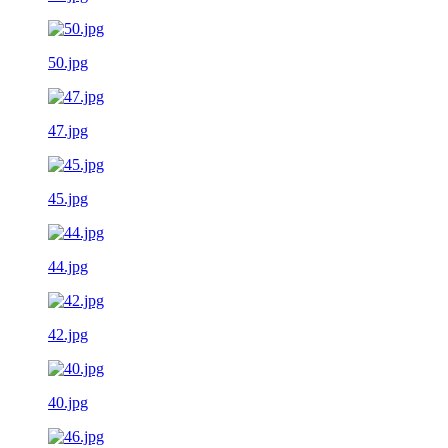
50.jpg
47.jpg
45.jpg
44.jpg
42.jpg
40.jpg