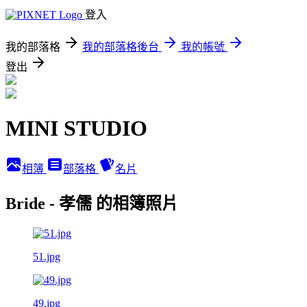
登入
我的部落格
我的部落格後台
我的帳號
登出
MINI STUDIO
相簿
部落格
名片
Bride - 孝儒 的相簿照片
51.jpg
49.jpg