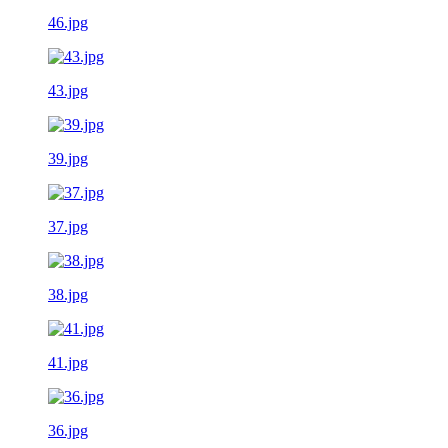
46.jpg
43.jpg
39.jpg
37.jpg
38.jpg
41.jpg
36.jpg