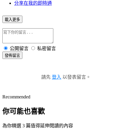
分享在我的即時通
載入更多
公開留言
私密留言
發佈留言
請先
登入
以發表留言。
Recommended
你可能也喜歡
為你精選 3 篇值得延伸閱讀的內容