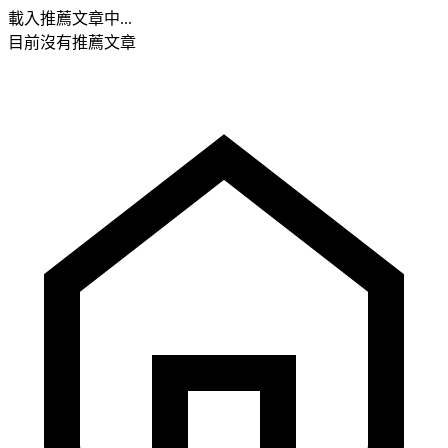
載入推薦文章中...
目前沒有推薦文章