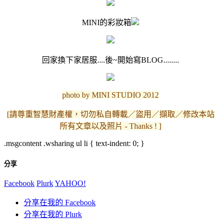
MINI的彩妝箱
回家換下家居服....後~開始寫BLOG........
photo by MINI STUDIO 2012
[請尊重智慧財產權，切勿私自轉載／盜用／擷取／修改本站
所有文章以及照片 - Thanks ! ]
.msgcontent .wsharing ul li { text-indent: 0; }
分享
Facebook
Plurk
YAHOO!
分享在我的 Facebook
分享在我的 Plurk