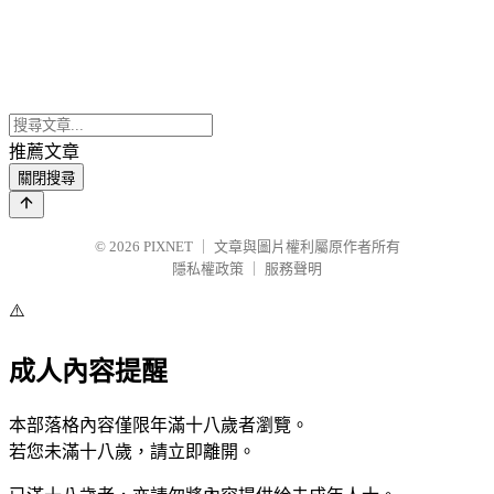
推薦文章
關閉搜尋
© 2026
PIXNET
｜
文章與圖片權利屬原作者所有
隱私權政策
｜
服務聲明
⚠️
成人內容提醒
本部落格內容僅限年滿十八歲者瀏覽。
若您未滿十八歲，請立即離開。