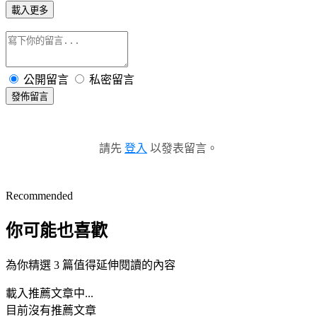
載入更多
公開留言
私密留言
發佈留言
請先
登入
以發表留言。
Recommended
你可能也喜歡
為你精選 3 篇值得延伸閱讀的內容
載入推薦文章中...
目前沒有推薦文章