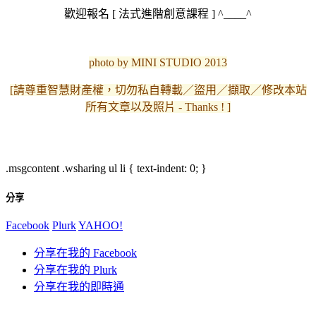
歡迎報名 [ 法式進階創意課程 ] ^____^
photo by MINI STUDIO 2013
[請尊重智慧財產權，切勿私自轉載／盜用／擷取／修改本站
所有文章以及照片 - Thanks ! ]
.msgcontent .wsharing ul li { text-indent: 0; }
分享
Facebook
Plurk
YAHOO!
分享在我的 Facebook
分享在我的 Plurk
分享在我的即時通