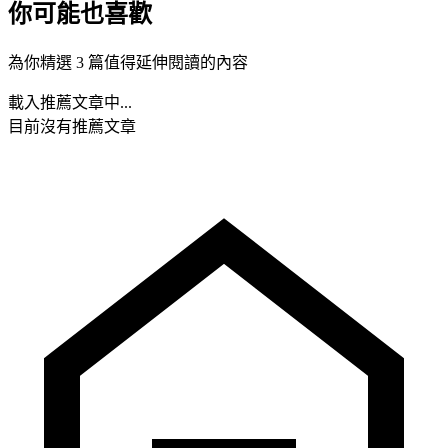
你可能也喜歡
為你精選 3 篇值得延伸閱讀的內容
載入推薦文章中...
目前沒有推薦文章