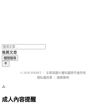
推薦文章
關閉搜尋
© 2026
PIXNET
｜
文章與圖片權利屬原作者所有
隱私權政策
｜
服務聲明
⚠️
成人內容提醒