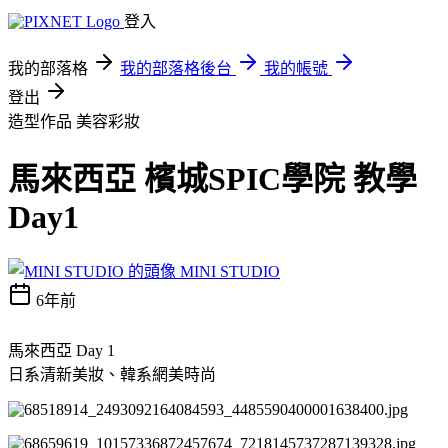
登入
我的部落格
我的部落格後台
我的帳號
登出
造型作品
美容彩妝
馬來西亞 檳城SPIC學院 教學
Day1
MINI STUDIO
6年前
馬來西亞 Day 1
日系清新美妝、韓系網美時尚