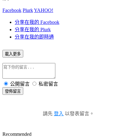
Facebook
Plurk
YAHOO!
分享在我的 Facebook
分享在我的 Plurk
分享在我的即時通
載入更多
公開留言
私密留言
發佈留言
請先
登入
以發表留言。
Recommended