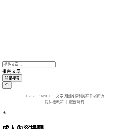
推薦文章
關閉搜尋
© 2026
PIXNET
｜
文章與圖片權利屬原作者所有
隱私權政策
｜
服務聲明
⚠️
成人內容提醒