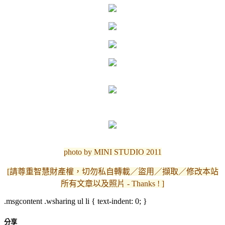
photo by MINI STUDIO 2011
[請尊重智慧財產權，切勿私自轉載／盜用／擷取／修改本站
所有文章以及照片 - Thanks ! ]
.msgcontent .wsharing ul li { text-indent: 0; }
分享