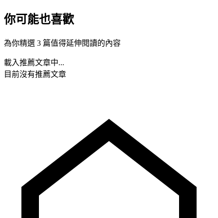
你可能也喜歡
為你精選 3 篇值得延伸閱讀的內容
載入推薦文章中...
目前沒有推薦文章