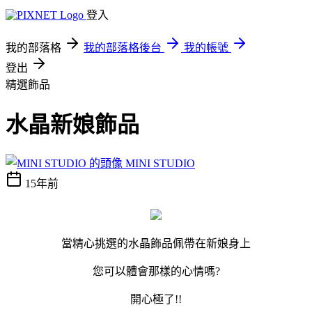
登入
我的部落格
我的部落格後台
我的帳號
登出
精選飾品
水晶新娘飾品
MINI STUDIO
15年前
當精心挑選的水晶飾品佩帶在新娘身上
您可以體會那樣的心情嗎?
開心極了!!